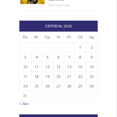
28.07.2026 14:04
СЕРПЕНЬ 2026
Пн
Вт
Ср
Чт
Пт
Сб
Нд
1
2
3
4
5
6
7
8
9
10
11
12
13
14
15
16
17
18
19
20
21
22
23
24
25
26
27
28
29
30
31
« Лип