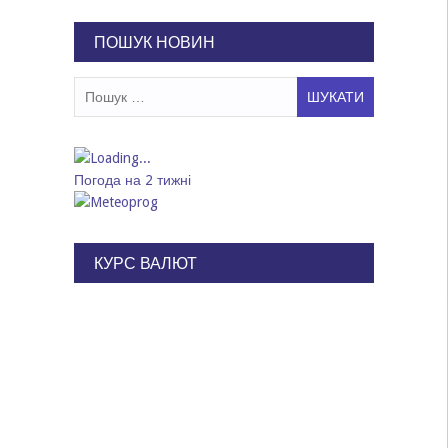
записів
ПОШУК НОВИН
Пошук:
Погода на 2 тижні
КУРС ВАЛЮТ