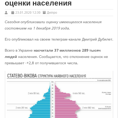
оценки населения
23.01.2020 12:30
Дніпро
Сегодня опубликовали оценку имеющегося населения
состоянием на 1 декабря 2019 года.
Его опубликовал на своем телеграм-канале Дмитрий Дубилет.
Всего в Украине
насчитали 37 миллионов 289 тысяч
людей
населения. Сообщается, что отклонение оценок не
превышает -+2,8 от получившегося числа.