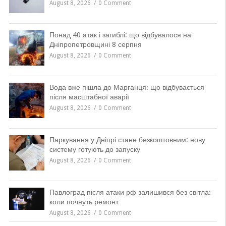
August 8, 2026
0 Comment
Понад 40 атак і загиблі: що відбувалося на
Дніпропетровщині 8 серпня
August 8, 2026
0 Comment
Вода вже пішла до Марганця: що відбувається
після масштабної аварії
August 8, 2026
0 Comment
Паркування у Дніпрі стане безкоштовним: нову
систему готують до запуску
August 8, 2026
0 Comment
Павлоград після атаки рф залишився без світла:
коли почнуть ремонт
August 8, 2026
0 Comment