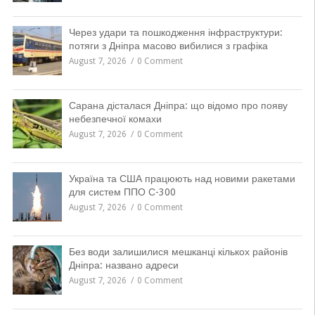
Через удари та пошкодження інфраструктури:
потяги з Дніпра масово вибилися з графіка
August 7, 2026
0 Comment
Сарана дісталася Дніпра: що відомо про появу
небезпечної комахи
August 7, 2026
0 Comment
Україна та США працюють над новими ракетами
для систем ППО С-300
August 7, 2026
0 Comment
Без води залишилися мешканці кількох районів
Дніпра: названо адреси
August 7, 2026
0 Comment