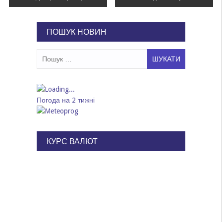
записів
ПОШУК НОВИН
Пошук:
Погода на 2 тижні
КУРС ВАЛЮТ