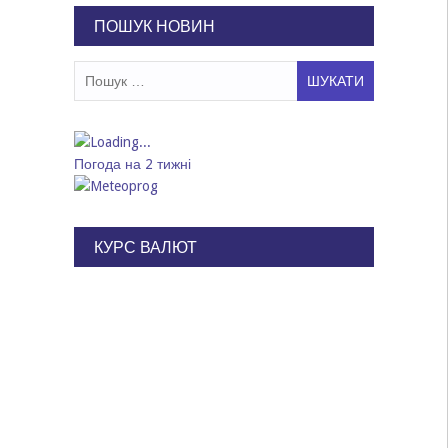
ПОШУК НОВИН
Пошук:
Погода на 2 тижні
КУРС ВАЛЮТ