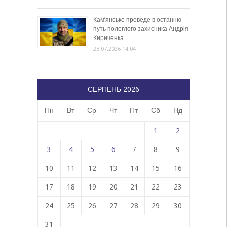
Кам’янське проведе в останню
путь полеглого захисника Андрія
Кириченка
28.07.2026 14:04
СЕРПЕНЬ 2026
Пн
Вт
Ср
Чт
Пт
Сб
Нд
1
2
3
4
5
6
7
8
9
10
11
12
13
14
15
16
17
18
19
20
21
22
23
24
25
26
27
28
29
30
31