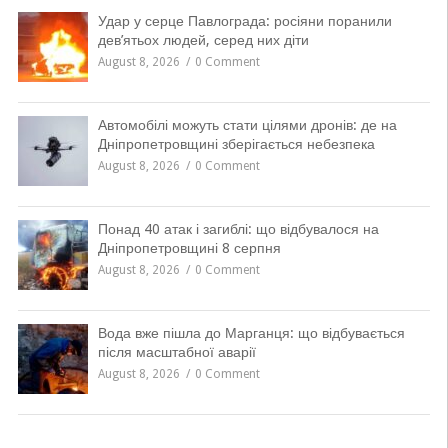
Удар у серце Павлограда: росіяни поранили
дев’ятьох людей, серед них діти
August 8, 2026
0 Comment
Автомобілі можуть стати цілями дронів: де на
Дніпропетровщині зберігається небезпека
August 8, 2026
0 Comment
Понад 40 атак і загиблі: що відбувалося на
Дніпропетровщині 8 серпня
August 8, 2026
0 Comment
Вода вже пішла до Марганця: що відбувається
після масштабної аварії
August 8, 2026
0 Comment