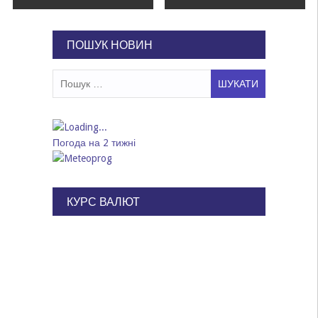
записів
ПОШУК НОВИН
Пошук:
Погода на 2 тижні
КУРС ВАЛЮТ