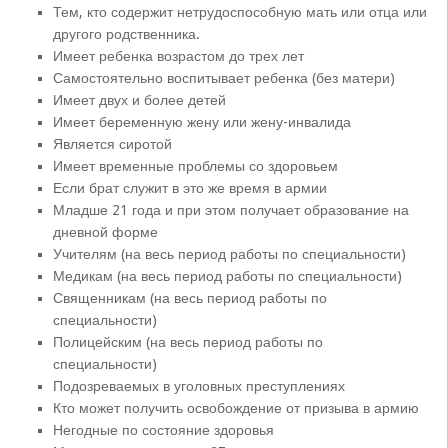
Тем, кто содержит нетрудоспособную мать или отца или
другого родственника.
Имеет ребенка возрастом до трех лет
Самостоятельно воспитывает ребенка (без матери)
Имеет двух и более детей
Имеет беременную жену или жену-инвалида
Является сиротой
Имеет временные проблемы со здоровьем
Если брат служит в это же время в армии
Младше 21 года и при этом получает образование на
дневной форме
Учителям (на весь период работы по специальности)
Медикам (на весь период работы по специальности)
Священникам (на весь период работы по
специальности)
Полицейским (на весь период работы по
специальности)
Подозреваемых в уголовных преступлениях
Кто может получить освобождение от призыва в армию
Негодные по состояние здоровья