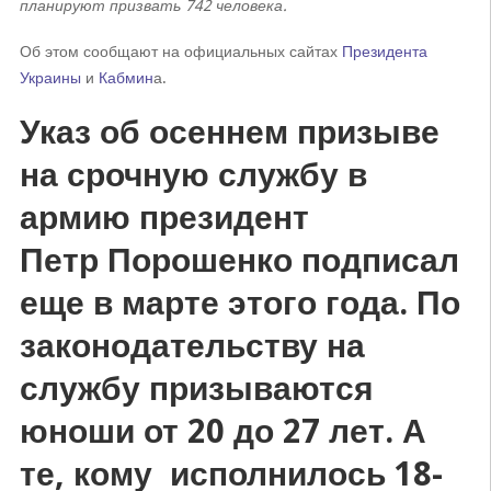
планируют призвать 742 человека.
Об этом сообщают на официальных сайтах
Президента
Украины
и
Кабмин
а.
Указ об осеннем призыве
на срочную службу в
армию президент
Петр Порошенко подписал
еще в марте этого года. По
законодательству на
службу призываются
юноши от 20 до 27 лет. А
те, кому исполнилось 18-