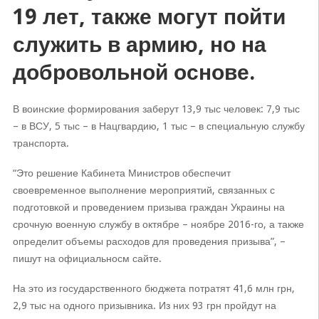
19 лет, также могут пойти
служить в армию, но на
добровольной основе.
В воинские формирования
заберут 13,9 тыс человек: 7,9 тыс
– в ВСУ, 5 тыс – в Нацгвардию, 1 тыс – в специальную службу
транспорта.
“Это решение Кабинета Министров обеспечит
своевременное выполнение мероприятий, связанных с
подготовкой и проведением призыва граждан Украины на
срочную военную службу в октябре – ноябре 2016-го, а также
определит объемы расходов для проведения призыва”, –
пишут на официальносм сайте.
На это из государственного бюджета потратят 41,6 млн грн,
2,9 тыс на одного призывника. Из них 93 грн пройдут на