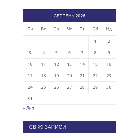
СЕРПЕНЬ 2026
Пн
Вт
Ср
Чт
Пт
Сб
Нд
1
2
3
4
5
6
7
8
9
10
11
12
13
14
15
16
17
18
19
20
21
22
23
24
25
26
27
28
29
30
31
« Лип
СВІЖІ ЗАПИСИ