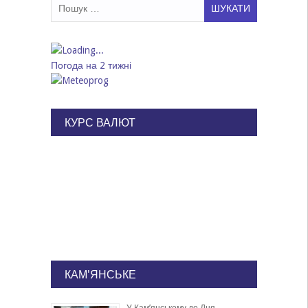
Пошук:
Погода на 2 тижні
КУРС ВАЛЮТ
КАМ'ЯНСЬКЕ