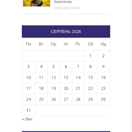
Кириченка
28.07.2026 14:04
СЕРПЕНЬ 2026
Пн
Вт
Ср
Чт
Пт
Сб
Нд
1
2
3
4
5
6
7
8
9
10
11
12
13
14
15
16
17
18
19
20
21
22
23
24
25
26
27
28
29
30
31
« Лип