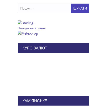
Пошук:
Погода на 2 тижні
КУРС ВАЛЮТ
КАМ'ЯНСЬКЕ