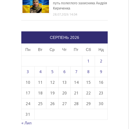
путь полеглого захисника Андрія
Кириченка
28.07.2026 14:04
СЕРПЕНЬ 2026
Пн
Вт
Ср
Чт
Пт
Сб
Нд
1
2
3
4
5
6
7
8
9
10
11
12
13
14
15
16
17
18
19
20
21
22
23
24
25
26
27
28
29
30
31
« Лип