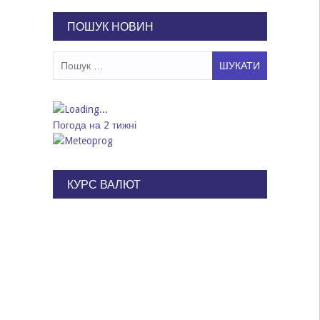
записів
ПОШУК НОВИН
Пошук:
Погода на 2 тижні
КУРС ВАЛЮТ