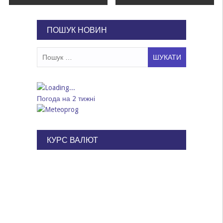
записів
ПОШУК НОВИН
Пошук:
Погода на 2 тижні
КУРС ВАЛЮТ