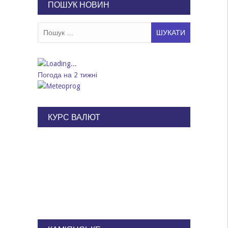
ПОШУК НОВИН
Пошук:
Погода на 2 тижні
КУРС ВАЛЮТ