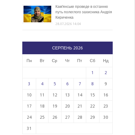
Кам’янське проведе в останню
путь полеглого захисника Андрія
Кириченка
28.07.2026 14:04
СЕРПЕНЬ 2026
Пн
Вт
Ср
Чт
Пт
Сб
Нд
1
2
3
4
5
6
7
8
9
10
11
12
13
14
15
16
17
18
19
20
21
22
23
24
25
26
27
28
29
30
31