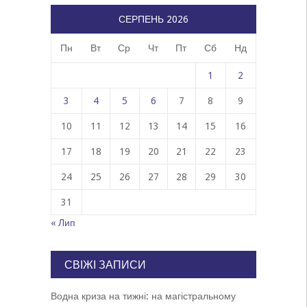
СЕРПЕНЬ 2026
Пн
Вт
Ср
Чт
Пт
Сб
Нд
1
2
3
4
5
6
7
8
9
10
11
12
13
14
15
16
17
18
19
20
21
22
23
24
25
26
27
28
29
30
31
« Лип
СВІЖІ ЗАПИСИ
Водна криза на тижні: на магістральному