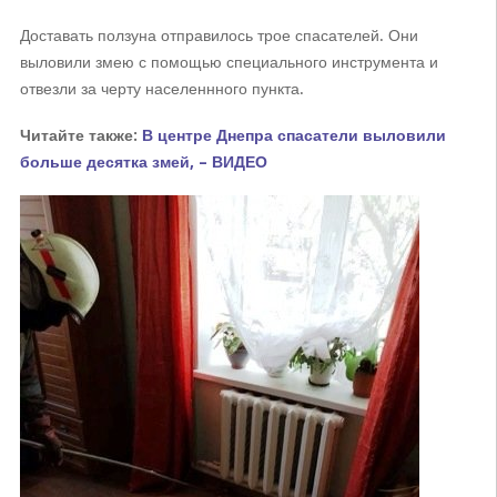
Доставать ползуна отправилось трое спасателей. Они
выловили змею с помощью специального инструмента и
отвезли за черту населеннного пункта.
Читайте также:
В центре Днепра спасатели выловили
больше десятка змей, – ВИДЕО