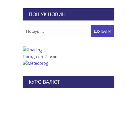
записів
ПОШУК НОВИН
Пошук:
Погода на 2 тижні
КУРС ВАЛЮТ