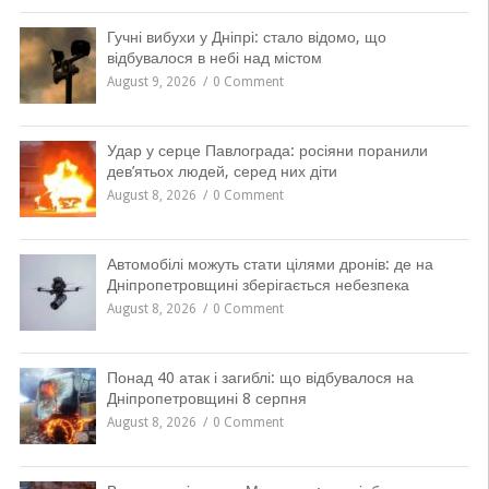
Гучні вибухи у Дніпрі: стало відомо, що
відбувалося в небі над містом
August 9, 2026
0 Comment
Удар у серце Павлограда: росіяни поранили
дев’ятьох людей, серед них діти
August 8, 2026
0 Comment
Автомобілі можуть стати цілями дронів: де на
Дніпропетровщині зберігається небезпека
August 8, 2026
0 Comment
Понад 40 атак і загиблі: що відбувалося на
Дніпропетровщині 8 серпня
August 8, 2026
0 Comment