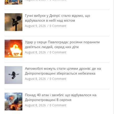
Гучні вибухи у Дніпрі: стало відомо, що
відбувалося в небі над містом
August 9, 2026
0 Comment
Удар у серце Павлограда: росіяни поранили
дев’ятьох людей, серед них діти
August 8, 2026
0 Comment
Автомобілі можуть стати цілями дронів: де на
Дніпропетровщині зберігається небезпека
August 8, 2026
0 Comment
Понад 40 атак і загиблі: що відбувалося на
Дніпропетровщині 8 серпня
August 8, 2026
0 Comment