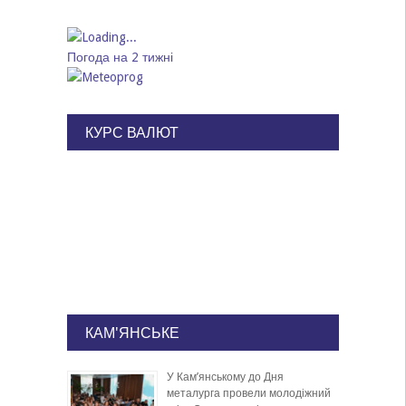
Погода на 2 тижні
КУРС ВАЛЮТ
КАМ'ЯНСЬКЕ
У Кам’янському до Дня
металурга провели молодіжний