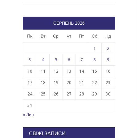
СЕРПЕНЬ 2026
Пн
Вт
Ср
Чт
Пт
Сб
Нд
1
2
3
4
5
6
7
8
9
10
11
12
13
14
15
16
17
18
19
20
21
22
23
24
25
26
27
28
29
30
31
« Лип
СВІЖІ ЗАПИСИ