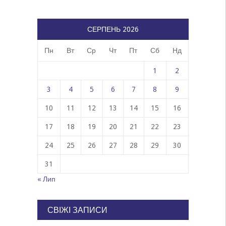
СЕРПЕНЬ 2026
Пн
Вт
Ср
Чт
Пт
Сб
Нд
1
2
3
4
5
6
7
8
9
10
11
12
13
14
15
16
17
18
19
20
21
22
23
24
25
26
27
28
29
30
31
« Лип
СВІЖІ ЗАПИСИ