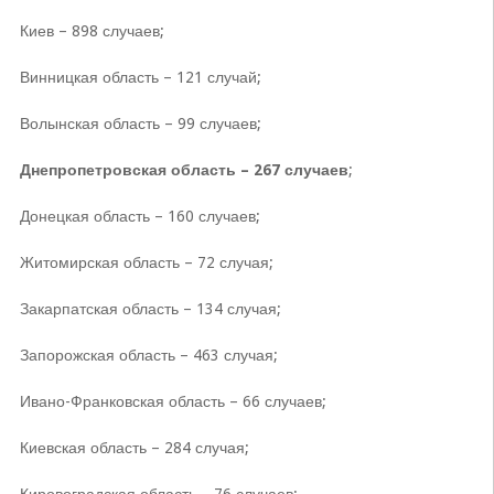
Киев – 898 случаев;
Винницкая область – 121 случай;
Волынская область – 99 случаев;
Днепропетровская область – 267 случаев
;
Донецкая область – 160 случаев;
Житомирская область – 72 случая;
Закарпатская область – 134 случая;
Запорожская область – 463 случая;
Ивано-Франковская область – 66 случаев;
Киевская область – 284 случая;