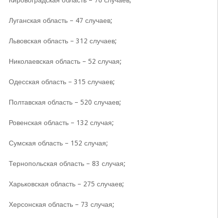
Кировоградская область – 76 случаев;
Луганская область – 47 случаев;
Львовская область – 312 случаев;
Николаевская область – 52 случая;
Одесская область – 315 случаев;
Полтавская область – 520 случаев;
Ровенская область – 132 случая;
Сумская область – 152 случая;
Тернопольская область – 83 случая;
Харьковская область – 275 случаев;
Херсонская область – 73 случая;