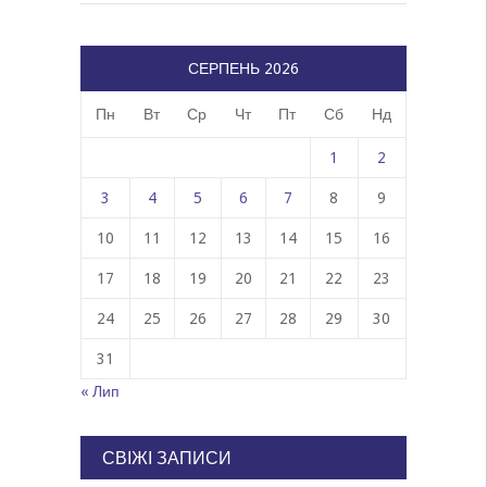
СЕРПЕНЬ 2026
Пн
Вт
Ср
Чт
Пт
Сб
Нд
1
2
3
4
5
6
7
8
9
10
11
12
13
14
15
16
17
18
19
20
21
22
23
24
25
26
27
28
29
30
31
« Лип
СВІЖІ ЗАПИСИ