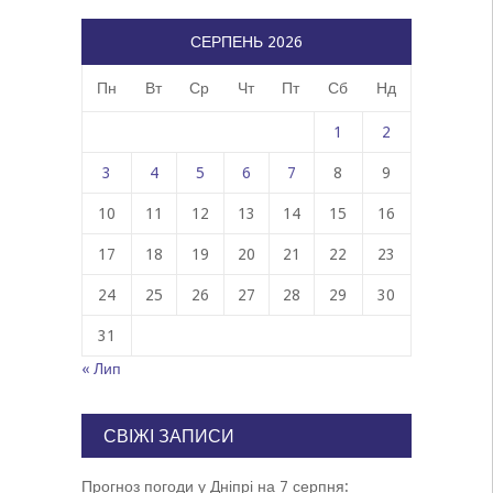
СЕРПЕНЬ 2026
Пн
Вт
Ср
Чт
Пт
Сб
Нд
1
2
3
4
5
6
7
8
9
10
11
12
13
14
15
16
17
18
19
20
21
22
23
24
25
26
27
28
29
30
31
« Лип
СВІЖІ ЗАПИСИ
Прогноз погоди у Дніпрі на 7 серпня: