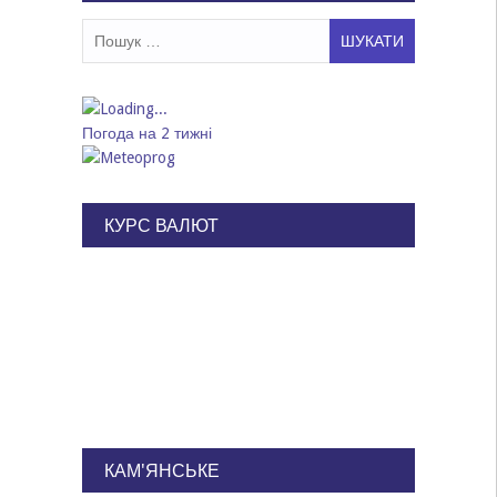
Пошук:
Погода на 2 тижні
КУРС ВАЛЮТ
КАМ'ЯНСЬКЕ