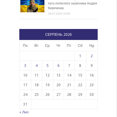
путь полеглого захисника Андрія
Кириченка
28.07.2026 14:04
СЕРПЕНЬ 2026
Пн
Вт
Ср
Чт
Пт
Сб
Нд
1
2
3
4
5
6
7
8
9
10
11
12
13
14
15
16
17
18
19
20
21
22
23
24
25
26
27
28
29
30
31
« Лип