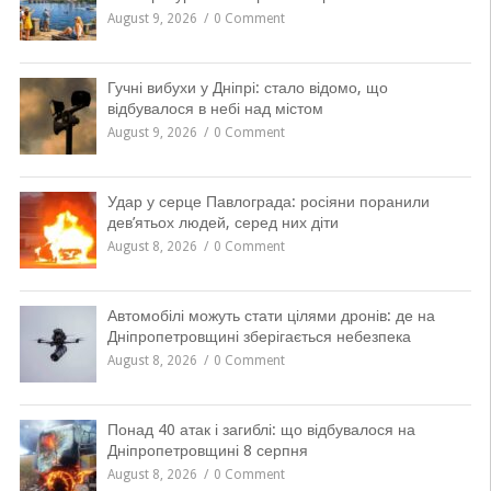
August 9, 2026
0 Comment
Гучні вибухи у Дніпрі: стало відомо, що
відбувалося в небі над містом
August 9, 2026
0 Comment
Удар у серце Павлограда: росіяни поранили
дев’ятьох людей, серед них діти
August 8, 2026
0 Comment
Автомобілі можуть стати цілями дронів: де на
Дніпропетровщині зберігається небезпека
August 8, 2026
0 Comment
Понад 40 атак і загиблі: що відбувалося на
Дніпропетровщині 8 серпня
August 8, 2026
0 Comment