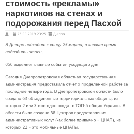
стоимость «рекламы»
наркотиков на стенах и
подорожания перед Пасхой
25.03.2019 23:25
Дніпро
В Днепре подходит к концу 25 марта, а значит время
подводить итоги.
056 выделяет главные события уходящего дня.
Сегодня Днепропетровская областная государственная
администрация предоставила отчет о проделанной работе за
последние четыре года. В Днепропетровской области было
создано 63 объединенные территориальные общины, из
которых 2 или 3 ежегодно входят в ТОП-5 общин Украины. В
области было создано 58 Центров предоставления
административных услуг (как более привычно – ЦНАП), из
которых 22 – это мобильные ЦНАПы.