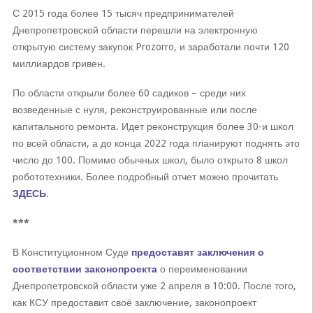
С 2015 года более 15 тысяч предпринимателей
Днепропетровской области перешли на электронную
открытую систему закупок Prozorro, и заработали почти 120
миллиардов гривен.
По области открыли более 60 садиков – среди них
возведенные с нуля, реконструированные или после
капитального ремонта. Идет реконструкция более 30-и школ
по всей области, а до конца 2022 года планируют поднять это
число до 100. Помимо обычных школ, было открыто 8 школ
робототехники. Более подробный отчет можно прочитать
ЗДЕСЬ
.
***
В Конституционном Суде
предоставят заключения о
соответствии законопроекта
о переименовании
Днепропетровской области уже 2 апреля в 10:00. После того,
как КСУ предоставит своё заключение, законопроект