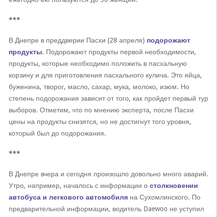
***
В Днепре в преддверии Пасхи (28 апреля)
подорожают
продукты
. Подорожают продукты первой необходимости,
продукты, которые необходимо положить в пасхальную
корзину и для приготовления пасхального кулича. Это яйца,
буженина, творог, масло, сахар, мука, молоко, изюм. Но
степень подорожания зависит от того, как пройдет первый тур
выборов. Отметим, что по мнению эксперта, после Пасхи
цены на продукты снизятся, но не достигнут того уровня,
который был до подорожания.
***
В Днепре вчера и сегодня произошло довольно много аварий.
Утро, например, началось с информации о
столкновении
автобуса и легкового автомобиля
на Сухомлинского. По
предварительной информации, водитель Daewoo не уступил