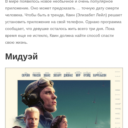
В мире появилось новое необычное и очень популярное
приложение. Оно может предсказать … точную дату смерти
человека. Чтобы быть в тренде, Квин (Элизабет Лейл) решает
установить приложение на свой телефон. Однако программа
сообщает, что девушке осталось жить всего три дня. Пока
время еще не истекло, Квин должна найти способ спасти
свою жизнь.
Мидуэй