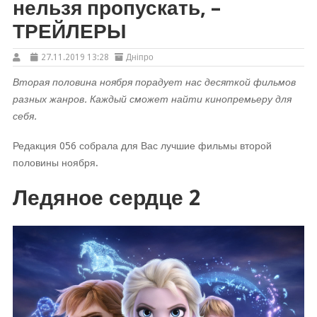
нельзя пропускать, –
ТРЕЙЛЕРЫ
27.11.2019 13:28
Дніпро
Вторая половина ноября порадует нас десяткой фильмов
разных жанров. Каждый сможет найти кинопремьеру для
себя.
Редакция 056 собрала для Вас лучшие фильмы второй
половины ноября.
Ледяное сердце 2