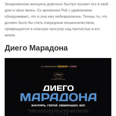
Зачарованная женщина довольно быстро пускает его в свой
дом и свою жизнь. Со временем Рой с удивлением
обнаруживает, что и она ему небезразлична. Теперь то, что
должно было бы стать очередным мошенничеством,
превращается в опасную прогулку над пропастью в его
жизни.
Диего Марадона