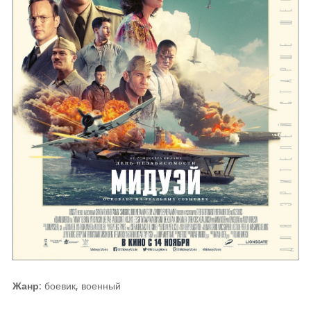
Жанр
: боевик, военный