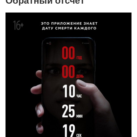
Обратный отсчет