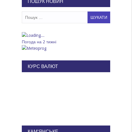
ПОШУК НОВИН
Пошук:
Погода на 2 тижні
КУРС ВАЛЮТ
КАМ'ЯНСЬКЕ