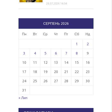
28.07.2026 14:04
СЕРПЕНЬ 2026
Пн
Вт
Ср
Чт
Пт
Сб
Нд
1
2
3
4
5
6
7
8
9
10
11
12
13
14
15
16
17
18
19
20
21
22
23
24
25
26
27
28
29
30
31
« Лип