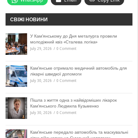
СВІЖІ НОВИНИ
У Кам’янському до Дня металурга провели
молодіжний квіз «Сталева логіка»
July 29, 2026
0 Comment
Кам’янське отримало медичний автомобіль для
лікарні швидкої допомоги
July 30, 2026
0 Comment
Пішла з життя одна з найвідоміших лікарок
Кам’янського Людмила Кузьменко
July 30, 2026
0 Comment
Кам’янське передало автомобіль та маскувальні