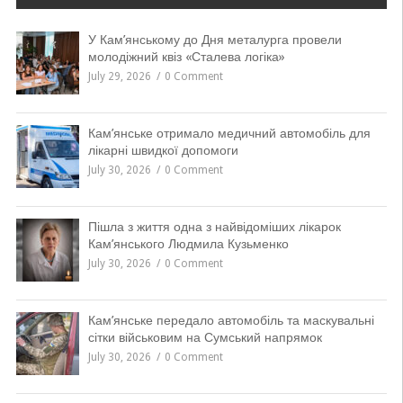
У Кам’янському до Дня металурга провели
молодіжний квіз «Сталева логіка»
July 29, 2026
0 Comment
Кам’янське отримало медичний автомобіль для
лікарні швидкої допомоги
July 30, 2026
0 Comment
Пішла з життя одна з найвідоміших лікарок
Кам’янського Людмила Кузьменко
July 30, 2026
0 Comment
Кам’янське передало автомобіль та маскувальні
сітки військовим на Сумський напрямок
July 30, 2026
0 Comment