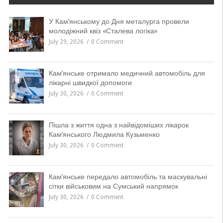
У Кам’янському до Дня металурга провели
молодіжний квіз «Сталева логіка»
July 29, 2026
0 Comment
Кам’янське отримало медичний автомобіль для
лікарні швидкої допомоги
July 30, 2026
0 Comment
Пішла з життя одна з найвідоміших лікарок
Кам’янського Людмила Кузьменко
July 30, 2026
0 Comment
Кам’янське передало автомобіль та маскувальні
сітки військовим на Сумський напрямок
July 30, 2026
0 Comment