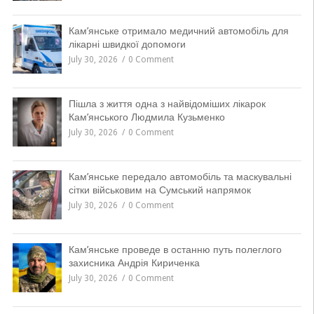
Кам’янське отримало медичний автомобіль для
лікарні швидкої допомоги
July 30, 2026
0 Comment
Пішла з життя одна з найвідоміших лікарок
Кам’янського Людмила Кузьменко
July 30, 2026
0 Comment
Кам’янське передало автомобіль та маскувальні
сітки військовим на Сумський напрямок
July 30, 2026
0 Comment
Кам’янське проведе в останню путь полеглого
захисника Андрія Кириченка
July 30, 2026
0 Comment