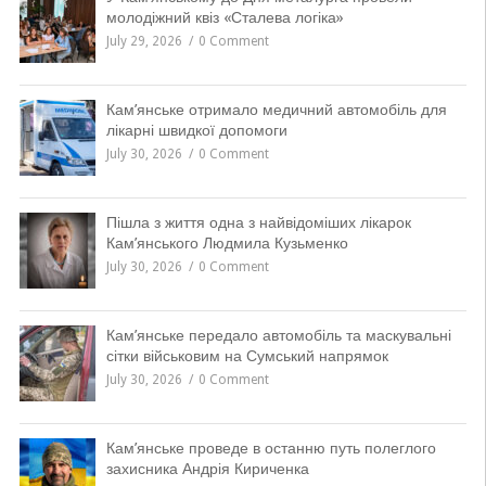
молодіжний квіз «Сталева логіка»
July 29, 2026
0 Comment
Кам’янське отримало медичний автомобіль для
лікарні швидкої допомоги
July 30, 2026
0 Comment
Пішла з життя одна з найвідоміших лікарок
Кам’янського Людмила Кузьменко
July 30, 2026
0 Comment
Кам’янське передало автомобіль та маскувальні
сітки військовим на Сумський напрямок
July 30, 2026
0 Comment
Кам’янське проведе в останню путь полеглого
захисника Андрія Кириченка