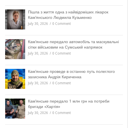
Пішла з життя одна з найвідоміших лікарок
Кам’янського Людмила Кузьменко
July 30, 2026
0 Comment
Кам’янське передало автомобіль та маскувальні
сітки військовим на Сумський напрямок
July 30, 2026
0 Comment
Кам’янське проведе в останню путь полеглого
захисника Андрія Кириченка
July 30, 2026
0 Comment
Кам’янське передало 1 млн грн на потреби
бригади «Хартія»
July 30, 2026
0 Comment