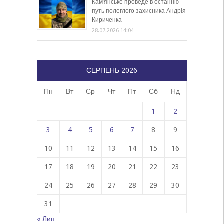
Кам’янське проведе в останню
путь полеглого захисника Андрія
Кириченка
28.07.2026 14:04
СЕРПЕНЬ 2026
Пн
Вт
Ср
Чт
Пт
Сб
Нд
1
2
3
4
5
6
7
8
9
10
11
12
13
14
15
16
17
18
19
20
21
22
23
24
25
26
27
28
29
30
31
« Лип