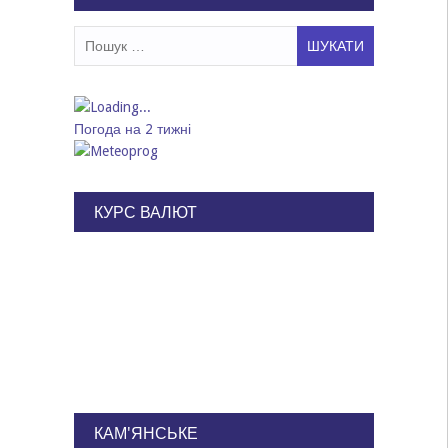
Пошук:
Погода на 2 тижні
КУРС ВАЛЮТ
КАМ'ЯНСЬКЕ