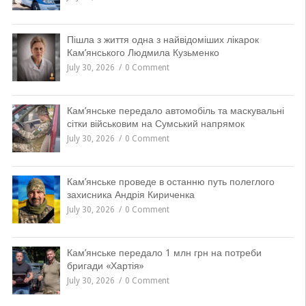
Пішла з життя одна з найвідоміших лікарок
Кам’янського Людмила Кузьменко
July 30, 2026
0 Comment
Кам’янське передало автомобіль та маскувальні
сітки військовим на Сумський напрямок
July 30, 2026
0 Comment
Кам’янське проведе в останню путь полеглого
захисника Андрія Кириченка
July 30, 2026
0 Comment
Кам’янське передало 1 млн грн на потреби
бригади «Хартія»
July 30, 2026
0 Comment