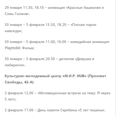
29 января 11.30, 18.10 – анимация «Красные башмачки и
Семь Гномов».
30 января – 5 февраля 13.30, 18.20 – «Плохие парни
навсегда»;
30 января – 5 февраля 11.00, 16.00 – комедийная анимация
Playmobil: Фильм;
30 января – 5 февраля 20.50 – детектив «Девушка в
лабиринте».
Культурно-молодежный центр «М.И.Р. HUB» (Проспект
Свободы, 42-А)
2 февраля 12.00 – «Мотивационная встреча на тему: Я через
5 лет»;
2 февраля 17.00 – День памяти Скрябина «5 лет тишины».