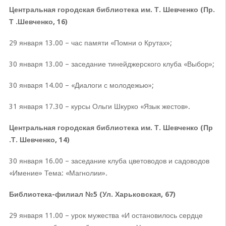
Центральная городская библиотека им. Т. Шевченко (Пр.
Т .Шевченко, 16)
29 января 13.00 – час памяти «Помни о Крутах»;
30 января 13.00 – заседание тинейджерского клуба «Выбор»;
30 января 14.00 – «Диалоги с молодежью»;
31 января 17.30 – курсы Ольги Шкурко «Язык жестов».
Центральная городская библиотека им. Т. Шевченко (Пр
.Т. Шевченко, 14)
30 января 16.00 – заседание клуба цветоводов и садоводов
«Имение» Тема: «Магнолии».
Библиотека-филиал №5 (Ул. Харьковская, 67)
29 января 11.00 – урок мужества «И остановилось сердце