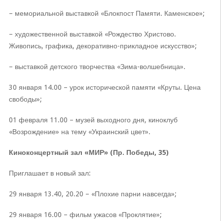
– мемориальной выставкой «Блокпост Памяти. Каменское»;
– художественной выставкой «Рождество Христово.
Живопись, графика, декоративно-прикладное искусство»;
– выставкой детского творчества «Зима-волшебница».
30 января 14.00 – урок исторической памяти «Круты. Цена
свободы»;
01 февраля 11.00 – музей выходного дня, киноклуб
«Возрождение» на тему «Украинский цвет».
Киноконцертный зал «МИР» (Пр. Победы, 35)
Приглашает в новый зал:
29 января 13.40, 20.20 – «Плохие парни навсегда»;
29 января 16.00 – фильм ужасов «Проклятие»;