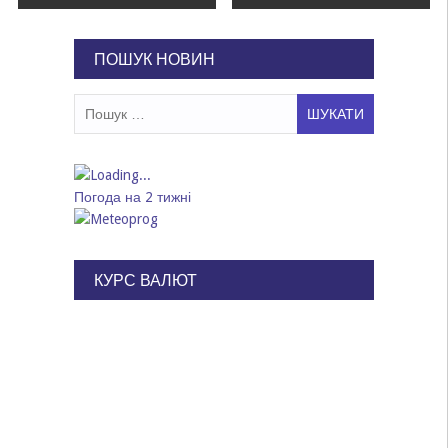
записів
ПОШУК НОВИН
Пошук:
Погода на 2 тижні
КУРС ВАЛЮТ