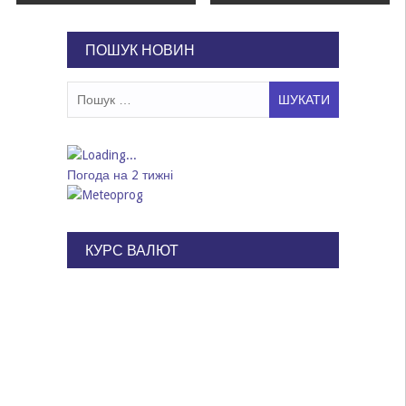
записів
ПОШУК НОВИН
Пошук:
Погода на 2 тижні
КУРС ВАЛЮТ