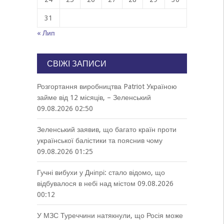
31
« Лип
СВІЖІ ЗАПИСИ
Розгортання виробництва Patriot Україною
займе від 12 місяців, – Зеленський
09.08.2026 02:50
Зеленський заявив, що багато країн проти
української балістики та пояснив чому
09.08.2026 01:25
Гучні вибухи у Дніпрі: стало відомо, що
відбувалося в небі над містом
09.08.2026
00:12
У МЗС Туреччини натякнули, що Росія може