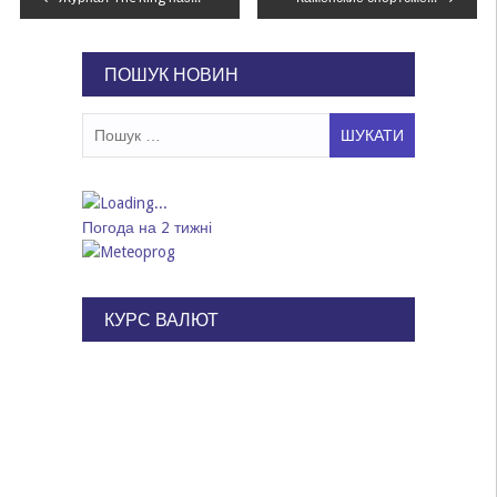
записів
ПОШУК НОВИН
Пошук:
Погода на 2 тижні
КУРС ВАЛЮТ