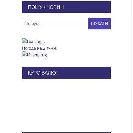
ПОШУК НОВИН
Пошук:
Погода на 2 тижні
КУРС ВАЛЮТ