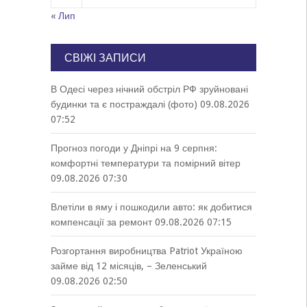
« Лип
СВІЖІ ЗАПИСИ
В Одесі через нічний обстріл РФ зруйновані
будинки та є постраждалі (фото)
09.08.2026
07:52
Прогноз погоди у Дніпрі на 9 серпня:
комфортні температури та помірний вітер
09.08.2026 07:30
Влетіли в яму і пошкодили авто: як добитися
компенсації за ремонт
09.08.2026 07:15
Розгортання виробництва Patriot Україною
займе від 12 місяців, – Зеленський
09.08.2026 02:50