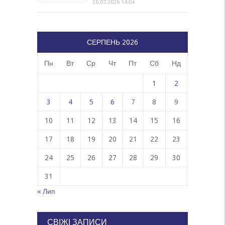
28.07.2026 14:04
СЕРПЕНЬ 2026
Пн
Вт
Ср
Чт
Пт
Сб
Нд
1
2
3
4
5
6
7
8
9
10
11
12
13
14
15
16
17
18
19
20
21
22
23
24
25
26
27
28
29
30
31
« Лип
СВІЖІ ЗАПИСИ