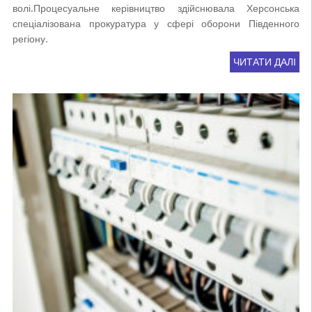
волі.Процесуальне керівництво здійснювала Херсонська
спеціалізована прокуратура у сфері оборони Південного
регіону.
ЧИТАТИ ДАЛІ