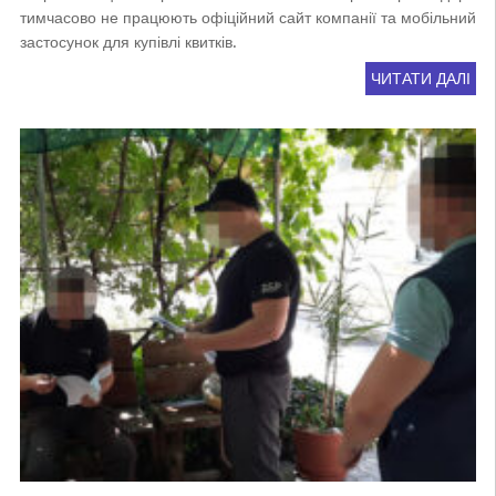
тимчасово не працюють офіційний сайт компанії та мобільний
застосунок для купівлі квитків.
ЧИТАТИ ДАЛІ