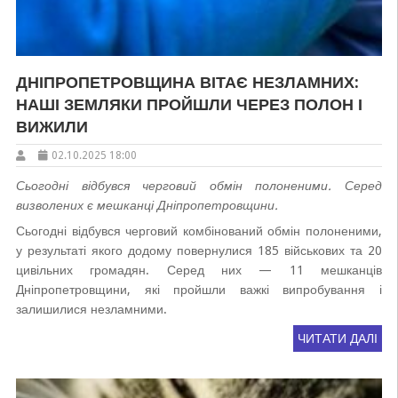
ДНІПРОПЕТРОВЩИНА ВІТАЄ НЕЗЛАМНИХ:
НАШІ ЗЕМЛЯКИ ПРОЙШЛИ ЧЕРЕЗ ПОЛОН І
ВИЖИЛИ
02.10.2025 18:00
Сьогодні відбувся черговий обмін полоненими. Серед
визволених є мешканці Дніпропетровщини.
Сьогодні відбувся черговий комбінований обмін полоненими,
у результаті якого додому повернулися 185 військових та 20
цивільних громадян. Серед них — 11 мешканців
Дніпропетровщини, які пройшли важкі випробування і
залишилися незламними.
ЧИТАТИ ДАЛІ