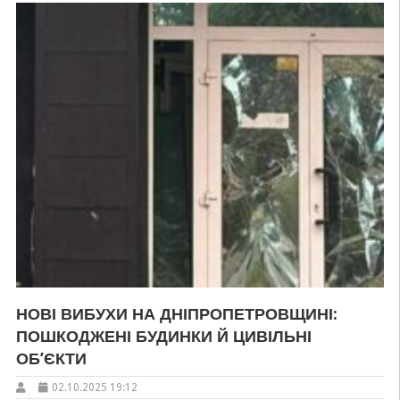
НОВІ ВИБУХИ НА ДНІПРОПЕТРОВЩИНІ:
ПОШКОДЖЕНІ БУДИНКИ Й ЦИВІЛЬНІ
ОБ’ЄКТИ
02.10.2025 19:12