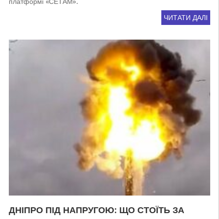
платформі «СЕТАМ».
ЧИТАТИ ДАЛІ
ДНІПРО ПІД НАПРУГОЮ: ЩО СТОЇТЬ ЗА