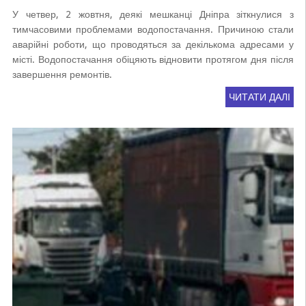
У четвер, 2 жовтня, деякі мешканці Дніпра зіткнулися з
тимчасовими проблемами водопостачання. Причиною стали
аварійні роботи, що проводяться за декількома адресами у
місті. Водопостачання обіцяють відновити протягом дня після
завершення ремонтів.
ЧИТАТИ ДАЛІ