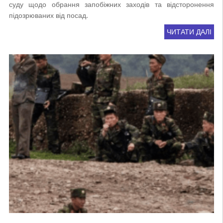
суду щодо обрання запобіжних заходів та відсторонення
підозрюваних від посад.
ЧИТАТИ ДАЛІ