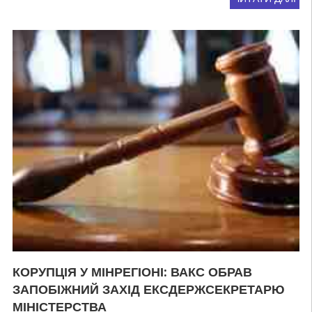
КОРУПЦІЯ У МІНРЕГІОНІ: ВАКС ОБРАВ
ЗАПОБІЖНИЙ ЗАХІД ЕКСДЕРЖСЕКРЕТАРЮ
МІНІСТЕРСТВА