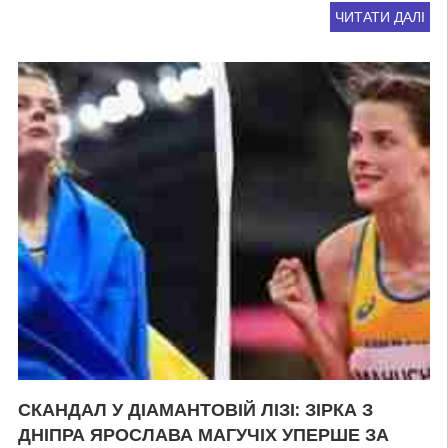
ЧИТАТИ ДАЛІ
СКАНДАЛ У ДІАМАНТОВІЙ ЛІЗІ: ЗІРКА З
ДНІПРА ЯРОСЛАВА МАГУЧІХ УПЕРШЕ ЗА