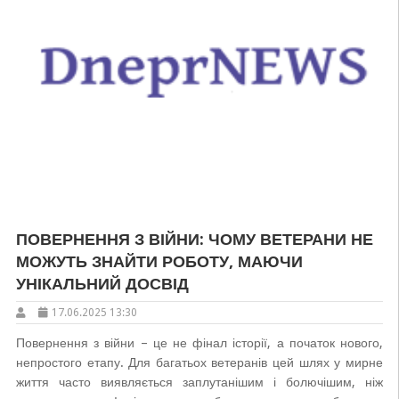
ПОВЕРНЕННЯ З ВІЙНИ: ЧОМУ ВЕТЕРАНИ НЕ
МОЖУТЬ ЗНАЙТИ РОБОТУ, МАЮЧИ
УНІКАЛЬНИЙ ДОСВІД
17.06.2025 13:30
Повернення з війни – це не фінал історії, а початок нового,
непростого етапу. Для багатьох ветеранів цей шлях у мирне
життя часто виявляється заплутанішим і болючішим, ніж