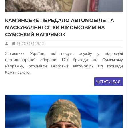
КАМ’ЯНСЬКЕ ПЕРЕДАЛО АВТОМОБІЛЬ ТА
МАСКУВАЛЬНІ СІТКИ ВІЙСЬКОВИМ НА
СУМСЬКИЙ НАПРЯМОК
28.07.2026 19:12
Захисники України, які несуть службу у підрозділі
протиповітряної оборони 17-ї бригади на Сумському
напрямку, отримали черговий автомобіль від громади
Кам’янського.
ЧИТАТИ ДАЛІ