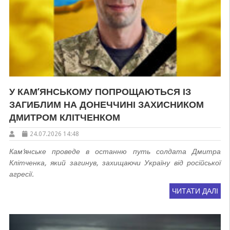
У КАМ’ЯНСЬКОМУ ПОПРОЩАЮТЬСЯ ІЗ
ЗАГИБЛИМ НА ДОНЕЧЧИНІ ЗАХИСНИКОМ
ДМИТРОМ КЛІТЧЕНКОМ
24.07.2026 14:48
Кам’янське проведе в останню путь солдата Дмитра
Клітченка, який загинув, захищаючи Україну від російської
агресії.
ЧИТАТИ ДАЛІ