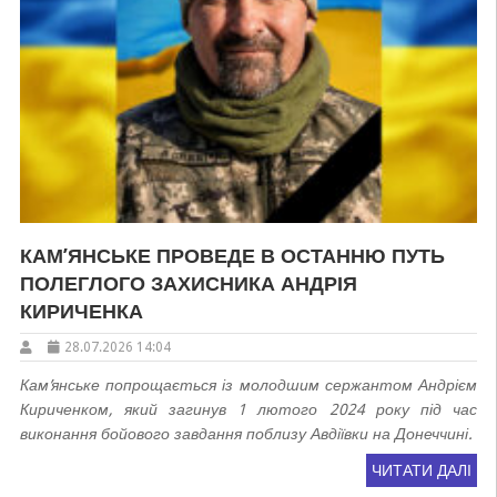
КАМ’ЯНСЬКЕ ПРОВЕДЕ В ОСТАННЮ ПУТЬ
ПОЛЕГЛОГО ЗАХИСНИКА АНДРІЯ
КИРИЧЕНКА
28.07.2026 14:04
Кам’янське попрощається із молодшим сержантом Андрієм
Кириченком, який загинув 1 лютого 2024 року під час
виконання бойового завдання поблизу Авдіївки на Донеччині.
ЧИТАТИ ДАЛІ