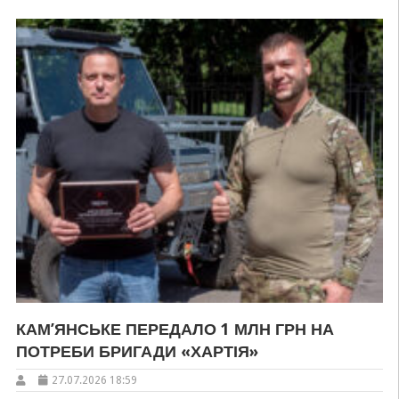
КАМ’ЯНСЬКЕ ПЕРЕДАЛО 1 МЛН ГРН НА
ПОТРЕБИ БРИГАДИ «ХАРТІЯ»
27.07.2026 18:59