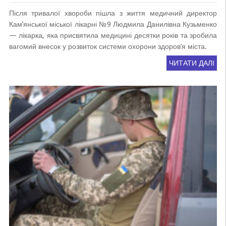
Після тривалої хвороби пішла з життя медичний директор
Кам’янської міської лікарні №9 Людмила Данилівна Кузьменко
— лікарка, яка присвятила медицині десятки років та зробила
вагомий внесок у розвиток системи охорони здоров’я міста.
ЧИТАТИ ДАЛІ