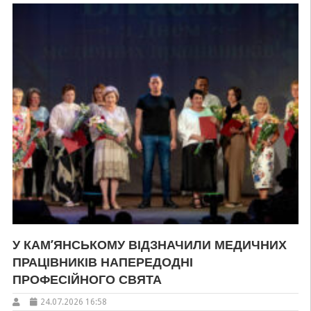
У КАМ’ЯНСЬКОМУ ВІДЗНАЧИЛИ МЕДИЧНИХ
ПРАЦІВНИКІВ НАПЕРЕДОДНІ
ПРОФЕСІЙНОГО СВЯТА
24.07.2026 16:58