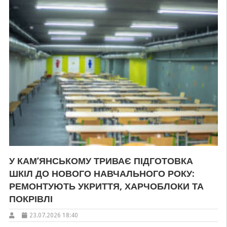
У КАМ’ЯНСЬКОМУ ТРИВАЄ ПІДГОТОВКА
ШКІЛ ДО НОВОГО НАВЧАЛЬНОГО РОКУ:
РЕМОНТУЮТЬ УКРИТТЯ, ХАРЧОБЛОКИ ТА
ПОКРІВЛІ
23.07.2026 18:40