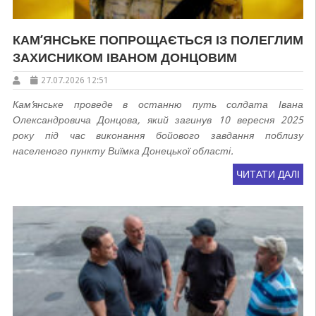
КАМ’ЯНСЬКЕ ПОПРОЩАЄТЬСЯ ІЗ ПОЛЕГЛИМ
ЗАХИСНИКОМ ІВАНОМ ДОНЦОВИМ
27.07.2026 12:51
Кам’янське проведе в останню путь солдата Івана
Олександровича Донцова, який загинув 10 вересня 2025
року під час виконання бойового завдання поблизу
населеного пункту Виїмка Донецької області.
ЧИТАТИ ДАЛІ