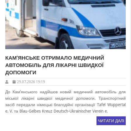
КАМ’ЯНСЬКЕ ОТРИМАЛО МЕДИЧНИЙ
АВТОМОБІЛЬ ДЛЯ ЛІКАРНІ ШВИДКОЇ
ДОПОМОГИ
29.07.2026 19:19
До Кам’янського надійшов новий медичний автомобіль для
міської лікарні швидкої медичної допомоги. Транспортний
засіб передали німецькі благодійні організації Tafel Wuppertal
e. V. та Blau-Gelbes Kreuz Deutsch-Ukrainischer Verein e.
ЧИТАТИ ДАЛІ