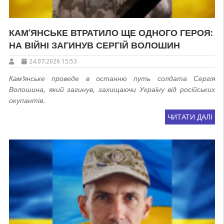
КАМ’ЯНСЬКЕ ВТРАТИЛО ЩЕ ОДНОГО ГЕРОЯ:
НА ВІЙНІ ЗАГИНУВ СЕРГІЙ ВОЛОШИН
24.07.2026 15:53
Кам’янське проведе в останню путь солдата Сергія
Волошина, який загинув, захищаючи Україну від російських
окупантів.
ЧИТАТИ ДАЛІ