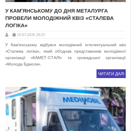
У КАМ’ЯНСЬКОМУ ДО ДНЯ МЕТАЛУРГА
ПРОВЕЛИ МОЛОДІЖНИЙ КВІЗ «СТАЛЕВА
ЛОГІКА»
29.07.2026 20:25
У Кам’янському відбувся молодіжний інтелектуальний квіз
«Сталева логіка», який об’єднав представників молодіжної
організації «КАМЕТ-СТАЛІ» та громадської організації
«Молода Бджола».
ЧИТАТИ ДАЛІ