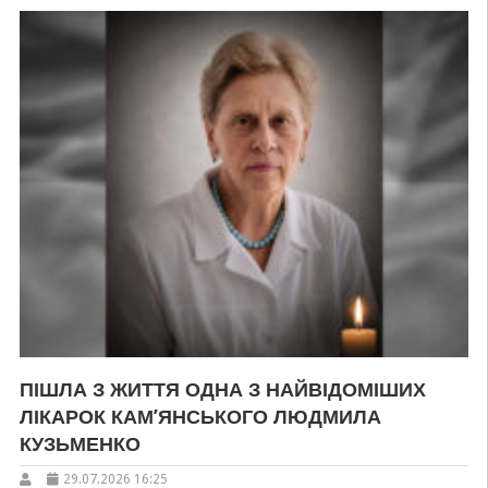
ПІШЛА З ЖИТТЯ ОДНА З НАЙВІДОМІШИХ
ЛІКАРОК КАМ’ЯНСЬКОГО ЛЮДМИЛА
КУЗЬМЕНКО
29.07.2026 16:25