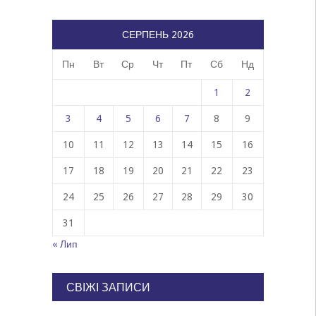
СЕРПЕНЬ 2026
Пн
Вт
Ср
Чт
Пт
Сб
Нд
1
2
3
4
5
6
7
8
9
10
11
12
13
14
15
16
17
18
19
20
21
22
23
24
25
26
27
28
29
30
31
« Лип
СВІЖІ ЗАПИСИ