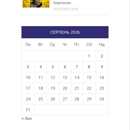
Кириченка
28.07.2026 14:04
СЕРПЕНЬ 2026
Пн
Вт
Ср
Чт
Пт
Сб
Нд
1
2
3
4
5
6
7
8
9
10
11
12
13
14
15
16
17
18
19
20
21
22
23
24
25
26
27
28
29
30
31
« Лип