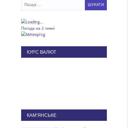
Пошук:
Погода на 2 тижні
КУРС ВАЛЮТ
КАМ'ЯНСЬКЕ