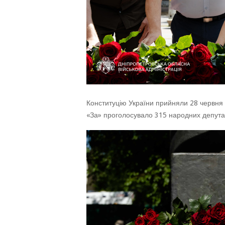
Конституцію України прийняли 28 червня 
«За» проголосувало 315 народних депутат