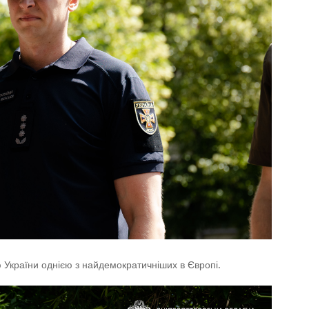
ю України однією з найдемократичніших в Європі.