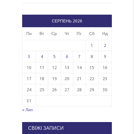
СЕРПЕНЬ 2026
Пн
Вт
Ср
Чт
Пт
Сб
Нд
1
2
3
4
5
6
7
8
9
10
11
12
13
14
15
16
17
18
19
20
21
22
23
24
25
26
27
28
29
30
31
« Лип
СВІЖІ ЗАПИСИ